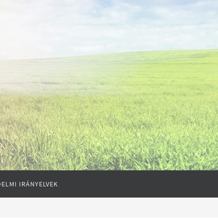
ELMI IRÁNYELVEK